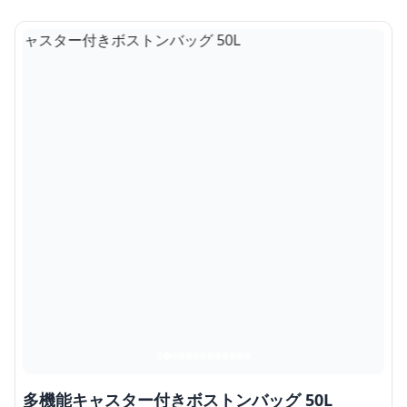
多機能キャスター付きボストンバッグ 50L