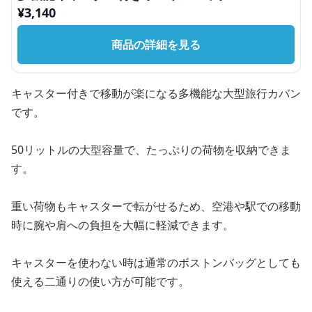
¥
3,140
商品の詳細を見る
キャスター付きで移動が楽になる多機能な大型旅行カバン
です。
50リットルの大型容量で、たっぷりの荷物を収納できま
す。
重い荷物もキャスターで転がせるため、空港や駅での移動
時に腕や肩への負担を大幅に軽減できます。
キャスターを使わない時は通常のボストンバッグとしても
使える二通りの使い方が可能です。