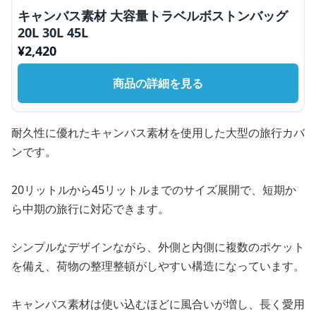
キャンバス素材 大容量トラベルボストンバッグ
20L 30L 45L
¥
2,420
商品の詳細を見る
耐久性に優れたキャンバス素材を使用した大型の旅行カバ
ンです。
20リットルから45リットルまでのサイズ展開で、短期か
ら中期の旅行に対応できます。
シンプルなデザインながら、外側と内側に複数のポケット
を備え、荷物の整理整頓がしやすい構造になっています。
キャンバス素材は使い込むほどに風合いが増し、長く愛用