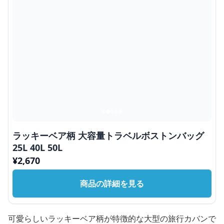
ラッキーベア柄 大容量トラベルボストンバッグ
25L 40L 50L
¥
2,670
商品の詳細を見る
可愛らしいラッキーベア柄が特徴的な大型の旅行カバンで