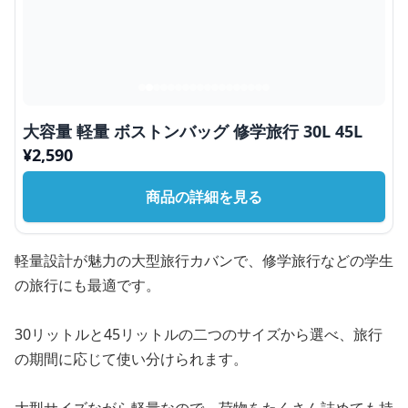
大容量 軽量 ボストンバッグ 修学旅行 30L 45L
¥
2,590
商品の詳細を見る
軽量設計が魅力の大型旅行カバンで、修学旅行などの学生
の旅行にも最適です。
30リットルと45リットルの二つのサイズから選べ、旅行
の期間に応じて使い分けられます。