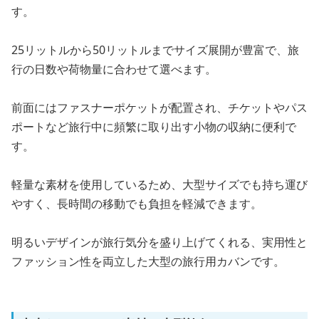
す。
25リットルから50リットルまでサイズ展開が豊富で、旅
行の日数や荷物量に合わせて選べます。
前面にはファスナーポケットが配置され、チケットやパス
ポートなど旅行中に頻繁に取り出す小物の収納に便利で
す。
軽量な素材を使用しているため、大型サイズでも持ち運び
やすく、長時間の移動でも負担を軽減できます。
明るいデザインが旅行気分を盛り上げてくれる、実用性と
ファッション性を両立した大型の旅行用カバンです。