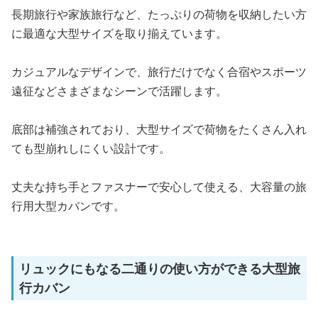
長期旅行や家族旅行など、たっぷりの荷物を収納したい方
に最適な大型サイズを取り揃えています。
カジュアルなデザインで、旅行だけでなく合宿やスポーツ
遠征などさまざまなシーンで活躍します。
底部は補強されており、大型サイズで荷物をたくさん入れ
ても型崩れしにくい設計です。
丈夫な持ち手とファスナーで安心して使える、大容量の旅
行用大型カバンです。
リュックにもなる二通りの使い方ができる大型旅
行カバン