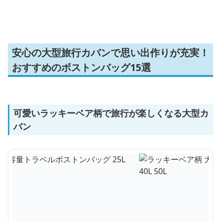
安心の大型旅行カバンで思い出作りが充実！
おすすめのボストンバッグ15選
可愛いラッキーベア柄で旅行が楽しくなる大型カ
バン