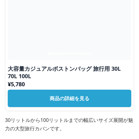
大容量カジュアルボストンバッグ 旅行用 30L
70L 100L
¥
5,780
商品の詳細を見る
30リットルから100リットルまでの幅広いサイズ展開が魅
力の大型旅行カバンです。