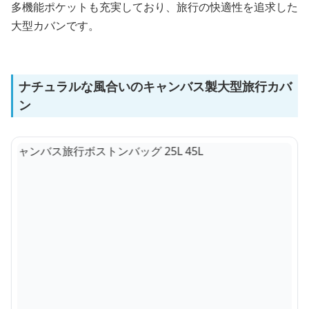
多機能ポケットも充実しており、旅行の快適性を追求した
大型カバンです。
ナチュラルな風合いのキャンバス製大型旅行カバ
ン