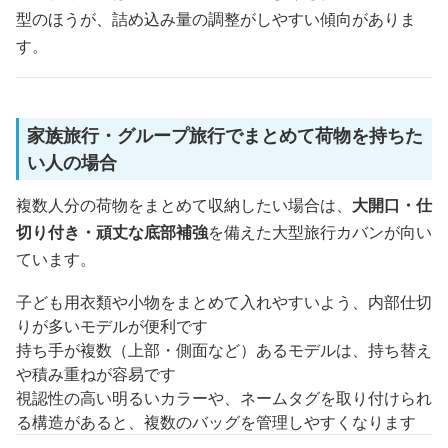
型のほうが、詰め込み量の調整がしやすい傾向がありま
す。
家族旅行・グループ旅行でまとめて荷物を持ちた
い人の場合
複数人分の荷物をまとめて収納したい場合は、
大開口・仕
切り付き・頑丈な底部補強
を備えた大型旅行カバンが向い
ています。
子ども用衣類や小物をまとめて入れやすいよう、内部仕切
りが多いモデルが便利です
持ち手が複数（上部・側面など）あるモデルは、持ち替え
や積み重ねが容易です
視認性の高い明るいカラーや、ネームタグを取り付けられ
る構造があると、複数のバッグを管理しやすくなります