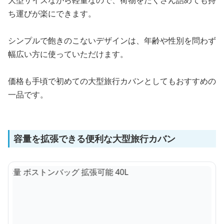
大型サイズながら軽量なので、荷物をたくさん詰めても持
ち運びが楽にできます。
シンプルで飽きのこないデザインは、年齢や性別を問わず
幅広い方に使っていただけます。
価格も手頃で初めての大型旅行カバンとしてもおすすめの
一品です。
容量を拡張できる便利な大型旅行カバン