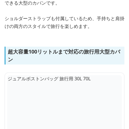
できる大型のカバンです。
ショルダーストラップも付属しているため、手持ちと肩掛
けの両方のスタイルで旅行を楽しめます。
超大容量100リットルまで対応の旅行用大型カバ
ン