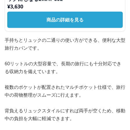
¥
3,630
商品の詳細を見る
手持ちとリュックの二通りの使い方ができる、便利な大型
旅行カバンです。
60リットルの大型容量で、長期の旅行にも十分対応でき
る収納力を備えています。
複数のポケットが配置されたマルチポケット仕様で、旅行
中の荷物整理がスムーズに行えます。
背負えるリュックスタイルにすれば両手が空くため、移動
中の負担を大幅に軽減できます。