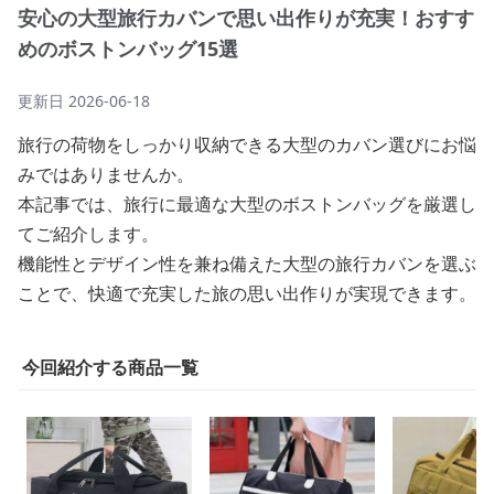
安心の大型旅行カバンで思い出作りが充実！おすす
めのボストンバッグ15選
更新日
2026-06-18
旅行の荷物をしっかり収納できる大型のカバン選びにお悩
みではありませんか。
本記事では、旅行に最適な大型のボストンバッグを厳選し
てご紹介します。
機能性とデザイン性を兼ね備えた大型の旅行カバンを選ぶ
ことで、快適で充実した旅の思い出作りが実現できます。
今回紹介する商品一覧