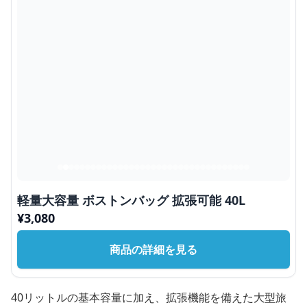
軽量大容量 ボストンバッグ 拡張可能 40L
¥
3,080
商品の詳細を見る
40リットルの基本容量に加え、拡張機能を備えた大型旅