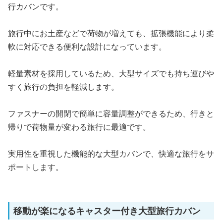
行カバンです。
旅行中にお土産などで荷物が増えても、拡張機能により柔
軟に対応できる便利な設計になっています。
軽量素材を採用しているため、大型サイズでも持ち運びや
すく旅行の負担を軽減します。
ファスナーの開閉で簡単に容量調整ができるため、行きと
帰りで荷物量が変わる旅行に最適です。
実用性を重視した機能的な大型カバンで、快適な旅行をサ
ポートします。
移動が楽になるキャスター付き大型旅行カバン