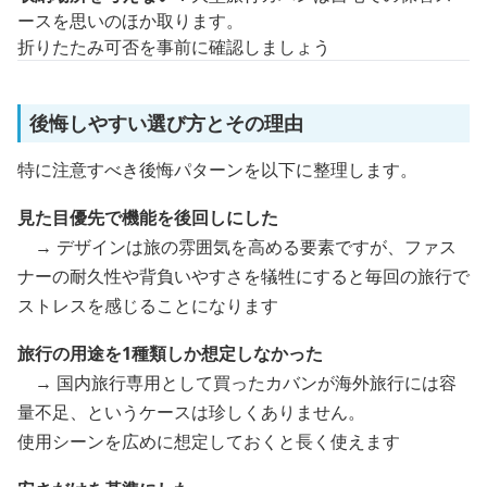
ースを思いのほか取ります。
折りたたみ可否を事前に確認しましょう
後悔しやすい選び方とその理由
特に注意すべき後悔パターンを以下に整理します。
見た目優先で機能を後回しにした
→ デザインは旅の雰囲気を高める要素ですが、ファス
ナーの耐久性や背負いやすさを犠牲にすると毎回の旅行で
ストレスを感じることになります
旅行の用途を1種類しか想定しなかった
→ 国内旅行専用として買ったカバンが海外旅行には容
量不足、というケースは珍しくありません。
使用シーンを広めに想定しておくと長く使えます