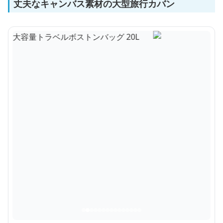
丈夫なキャンバス素材の大型旅行カバン