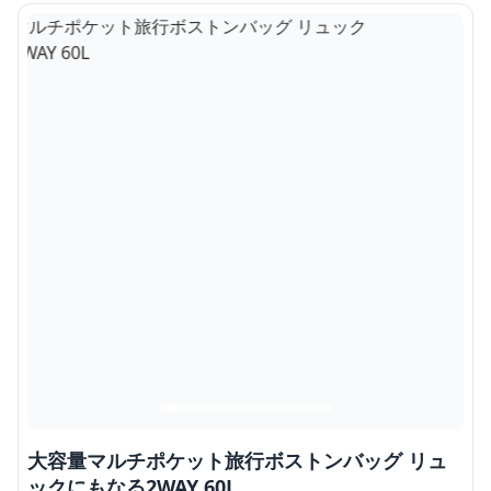
大容量マルチポケット旅行ボストンバッグ リュ
ックにもなる2WAY 60L