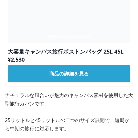
大容量キャンバス旅行ボストンバッグ 25L 45L
¥
2,530
商品の詳細を見る
ナチュラルな風合いが魅力のキャンバス素材を使用した大
型旅行カバンです。
25リットルと45リットルの二つのサイズ展開で、短期か
ら中期の旅行に対応します。