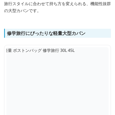
旅行スタイルに合わせて持ち方を変えられる、機能性抜群
の大型カバンです。
修学旅行にぴったりな軽量大型カバン