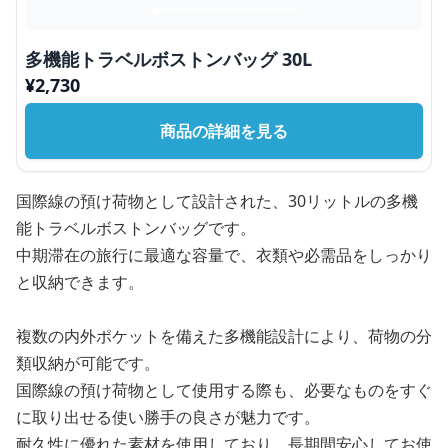
多機能トラベルボストンバッグ 30L
¥
2,730
商品の詳細を見る
国際線の預け荷物として設計された、30リットルの多機
能トラベルボストンバッグです。
中期滞在の旅行に最適な容量で、衣類や必需品をしっかり
と収納できます。
複数の内外ポケットを備えた多機能設計により、荷物の分
類収納が可能です。
国際線の預け荷物として使用する際も、必要なものをすぐ
に取り出せる使い勝手の良さが魅力です。
耐久性に優れた素材を使用しており、長期間安心してお使