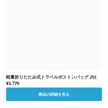
軽量折りたたみ式トラベルボストンバッグ 25L
¥
3,770
商品の詳細を見る