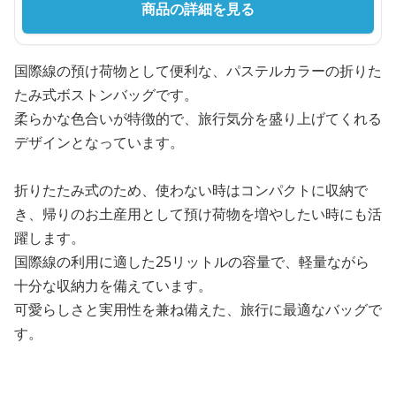
商品の詳細を見る
国際線の預け荷物として便利な、パステルカラーの折りた
たみ式ボストンバッグです。
柔らかな色合いが特徴的で、旅行気分を盛り上げてくれる
デザインとなっています。
折りたたみ式のため、使わない時はコンパクトに収納で
き、帰りのお土産用として預け荷物を増やしたい時にも活
躍します。
国際線の利用に適した25リットルの容量で、軽量ながら
十分な収納力を備えています。
可愛らしさと実用性を兼ね備えた、旅行に最適なバッグで
す。