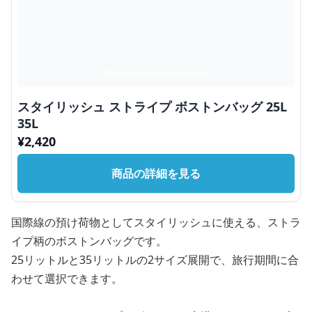
スタイリッシュ ストライプ ボストンバッグ 25L
35L
¥
2,420
商品の詳細を見る
国際線の預け荷物としてスタイリッシュに使える、ストラ
イプ柄のボストンバッグです。
25リットルと35リットルの2サイズ展開で、旅行期間に合
わせて選択できます。