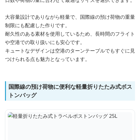
日数や荷物の量に合わせて最適なサイズを選択できます。
大容量設計でありながら軽量で、国際線の預け荷物の重量
制限にも配慮した作りです。
耐久性のある素材を使用しているため、長時間のフライト
や空港での取り扱いにも安心です。
キュートなデザインは空港のターンテーブルでもすぐに見
つけられる点も魅力となっています。
国際線の預け荷物に便利な軽量折りたたみ式ボス
トンバッグ