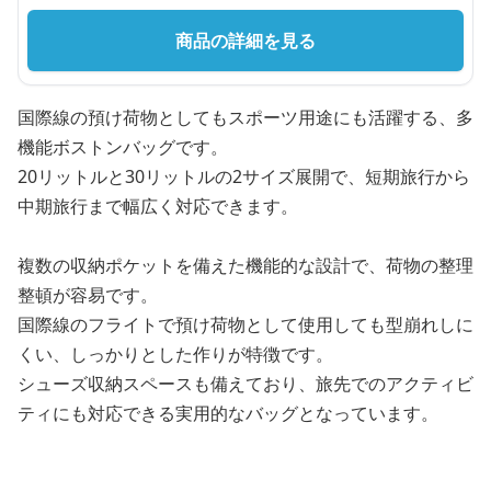
商品の詳細を見る
国際線の預け荷物としてもスポーツ用途にも活躍する、多
機能ボストンバッグです。
20リットルと30リットルの2サイズ展開で、短期旅行から
中期旅行まで幅広く対応できます。
複数の収納ポケットを備えた機能的な設計で、荷物の整理
整頓が容易です。
国際線のフライトで預け荷物として使用しても型崩れしに
くい、しっかりとした作りが特徴です。
シューズ収納スペースも備えており、旅先でのアクティビ
ティにも対応できる実用的なバッグとなっています。