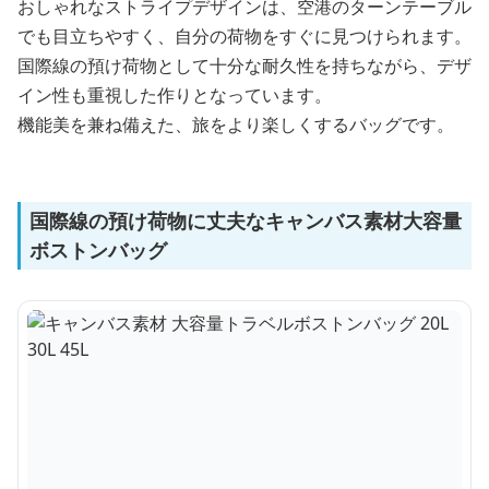
おしゃれなストライプデザインは、空港のターンテーブル
でも目立ちやすく、自分の荷物をすぐに見つけられます。
国際線の預け荷物として十分な耐久性を持ちながら、デザ
イン性も重視した作りとなっています。
機能美を兼ね備えた、旅をより楽しくするバッグです。
国際線の預け荷物に丈夫なキャンバス素材大容量
ボストンバッグ