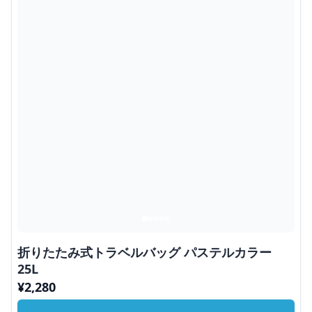
折りたたみ式トラベルバッグ パステルカラー
25L
¥
2,280