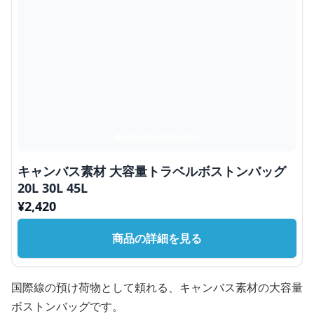
キャンバス素材 大容量トラベルボストンバッグ
20L 30L 45L
¥
2,420
商品の詳細を見る
国際線の預け荷物として頼れる、キャンバス素材の大容量
ボストンバッグです。