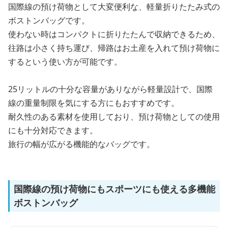
国際線の預け荷物として大変便利な、軽量折りたたみ式の
ボストンバッグです。
使わない時はコンパクトに折りたたんで収納できるため、
往路は小さく持ち運び、帰路はお土産を入れて預け荷物に
するという使い方が可能です。
25リットルの十分な容量がありながら軽量設計で、国際
線の重量制限を気にする方にもおすすめです。
耐久性のある素材を使用しており、預け荷物としての使用
にも十分対応できます。
旅行の幅が広がる機能的なバッグです。
国際線の預け荷物にもスポーツにも使える多機能
ボストンバッグ