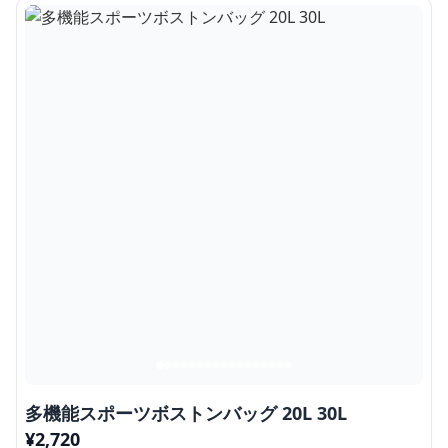
多機能スポーツボストンバッグ 20L 30L
¥
2,720