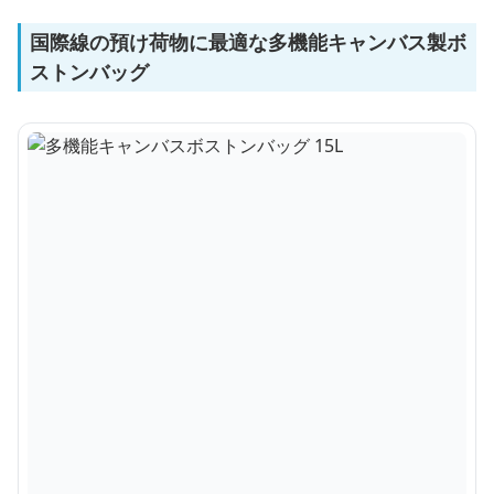
国際線の預け荷物に最適な多機能キャンバス製ボ
ストンバッグ