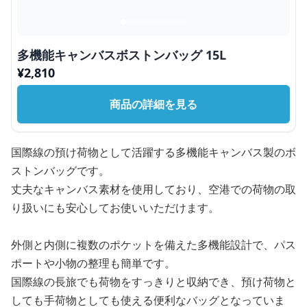
多機能キャンバスボストンバッグ 15L
¥
2,810
商品の詳細を見る
国際線の預け荷物として活躍する多機能キャンバス製のボ
ストンバッグです。
丈夫なキャンバス素材を使用しており、空港での荷物の取
り扱いにも安心してお使いいただけます。
外側と内側に複数のポケットを備えた多機能設計で、パス
ポートや小物の整理も簡単です。
国際線の長旅でも荷物をすっきりと収納でき、預け荷物と
しても手荷物としても使える便利なバッグとなっていま