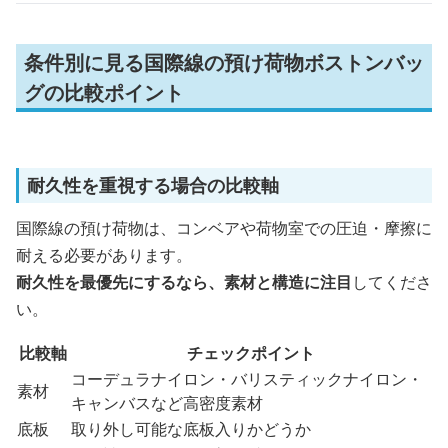
条件別に見る国際線の預け荷物ボストンバッ
グの比較ポイント
耐久性を重視する場合の比較軸
国際線の預け荷物は、コンベアや荷物室での圧迫・摩擦に
耐える必要があります。
耐久性を最優先にするなら、素材と構造に注目
してくださ
い。
比較軸
チェックポイント
コーデュラナイロン・バリスティックナイロン・
素材
キャンバスなど高密度素材
底板
取り外し可能な底板入りかどうか