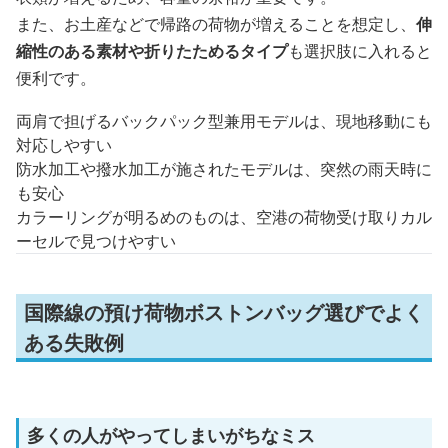
また、お土産などで帰路の荷物が増えることを想定し、
伸
縮性のある素材や折りたためるタイプ
も選択肢に入れると
便利です。
両肩で担げるバックパック型兼用モデルは、現地移動にも
対応しやすい
防水加工や撥水加工が施されたモデルは、突然の雨天時に
も安心
カラーリングが明るめのものは、空港の荷物受け取りカル
ーセルで見つけやすい
国際線の預け荷物ボストンバッグ選びでよく
ある失敗例
多くの人がやってしまいがちなミス