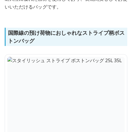
いいただけるバッグです。
国際線の預け荷物におしゃれなストライプ柄ボス
トンバッグ