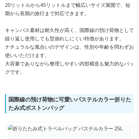
20リットルから45リットルまで幅広いサイズ展開で、短
期から長期の旅行まで対応できます。
キャンバス素材は耐久性が高く、国際線の預け荷物として
繰り返し使用しても型崩れしにくい特徴があります。
ナチュラルな風合いのデザインは、性別や年齢を問わずお
使いいただけます。
大容量でありながら整理しやすい内部構造も魅力的なバッ
グです。
国際線の預け荷物に可愛いパステルカラー折りた
たみ式ボストンバッグ