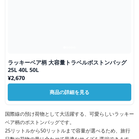
ラッキーベア柄 大容量トラベルボストンバッグ
25L 40L 50L
¥
2,670
商品の詳細を見る
国際線の預け荷物として大活躍する、可愛らしいラッキー
ベア柄のボストンバッグです。
25リットルから50リットルまで容量が選べるため、旅行