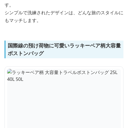
す。
シンプルで洗練されたデザインは、どんな旅のスタイルに
もマッチします。
国際線の預け荷物に可愛いラッキーベア柄大容量
ボストンバッグ