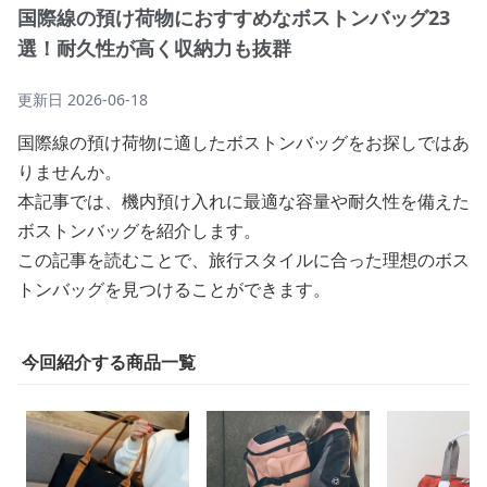
国際線の預け荷物におすすめなボストンバッグ23
選！耐久性が高く収納力も抜群
更新日
2026-06-18
国際線の預け荷物に適したボストンバッグをお探しではあ
りませんか。
本記事では、機内預け入れに最適な容量や耐久性を備えた
ボストンバッグを紹介します。
この記事を読むことで、旅行スタイルに合った理想のボス
トンバッグを見つけることができます。
今回紹介する商品一覧